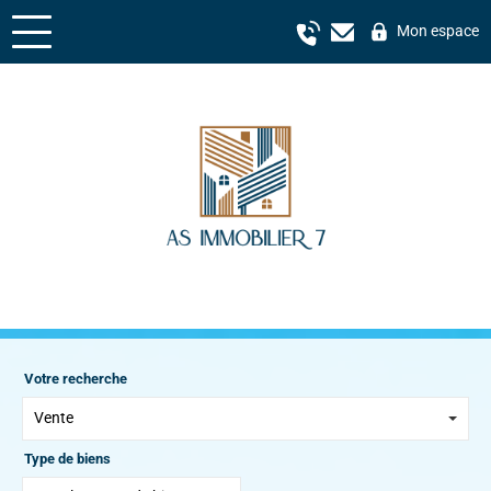
Mon espace
Votre recherche
Vente
Type de biens