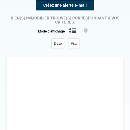
Créez une alerte e-mail
BIEN(S) IMMOBILIER TROUVÉ(S)
CORRESPONDANT À VOS
CRITÈRES.
Mode d’affichage :
Date
Prix