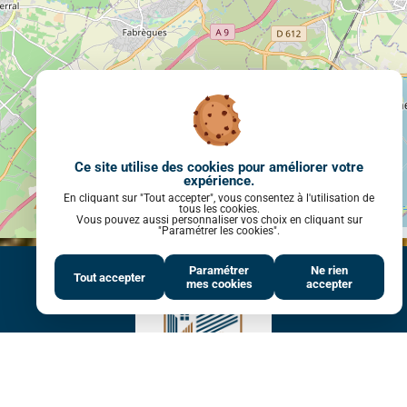
Ce site utilise des cookies pour améliorer votre
expérience.
En cliquant sur "Tout accepter", vous consentez à l'utilisation de
tous les cookies.
Vous pouvez aussi personnaliser vos choix en cliquant sur
"Paramétrer les cookies".
Leaflet
|
© OpenStreetMap contributors
Paramétrer
Ne rien
Tout accepter
mes cookies
accepter