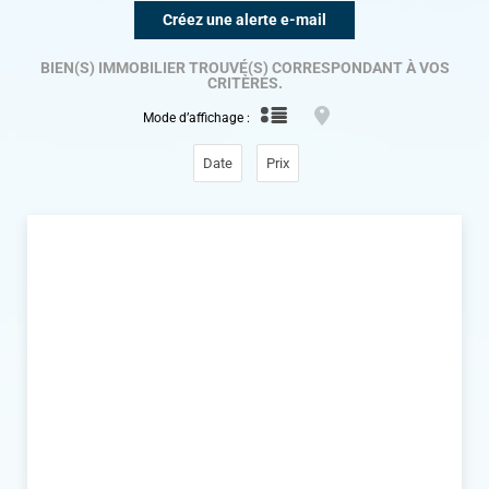
Créez une alerte e-mail
BIEN(S) IMMOBILIER TROUVÉ(S)
CORRESPONDANT À VOS
CRITÈRES.
Mode d’affichage :
Date
Prix