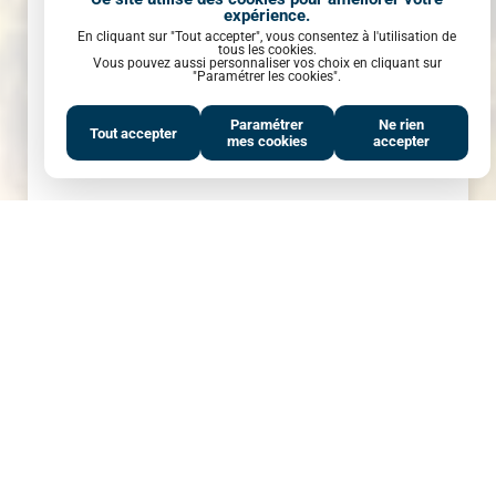
expérience.
En cliquant sur "Tout accepter", vous consentez à l'utilisation de
tous les cookies.
Vous pouvez aussi personnaliser vos choix en cliquant sur
"Paramétrer les cookies".
Paramétrer
Ne rien
Tout accepter
mes cookies
accepter