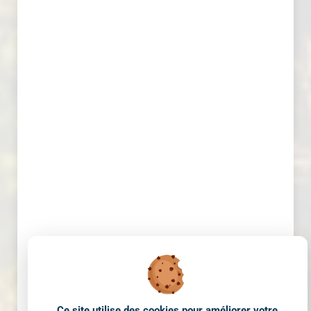
Ce site utilise des cookies pour améliorer votre