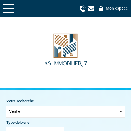
Mon espace
Votre recherche
Vente
Type de biens