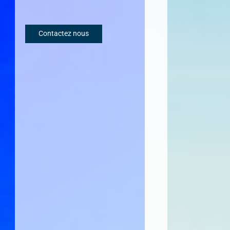
Contactez nous