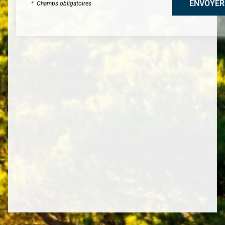
*
Champs obligatoires