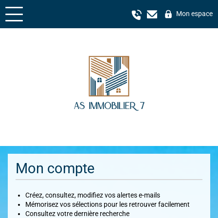
Mon espace
Mon compte
Créez, consultez, modifiez vos alertes e-mails
Mémorisez vos sélections pour les retrouver facilement
Consultez votre dernière recherche