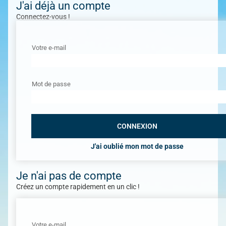
J'ai déjà un compte
Connectez-vous !
Votre e-mail
Mot de passe
J'ai oublié mon mot de passe
Je n'ai pas de compte
Créez un compte rapidement en un clic !
Votre e-mail