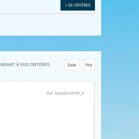
+ DE CRITÈRES
NDANT À VOS CRITÈRES.
Date
Prix
Ref. Mandat 34789_8