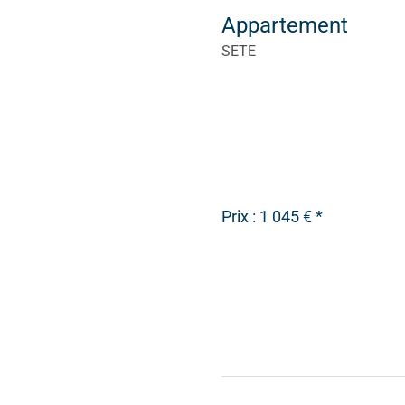
Appartement
SETE
Prix : 1 045 € *