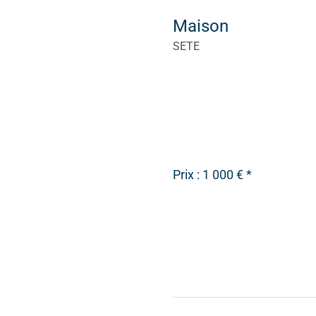
Maison
SETE
Prix : 1 000 € *