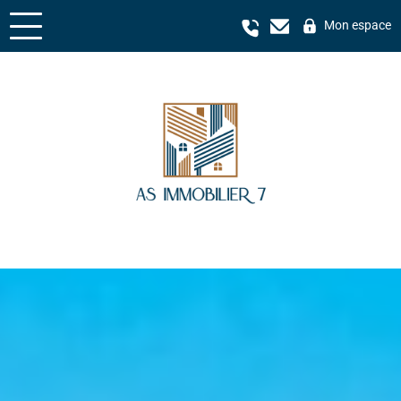
Mon espace