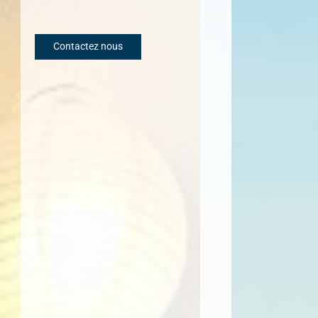
Contactez nous