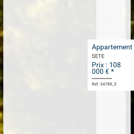
Appartement
SETE
Prix : 108
000 € *
Ref. 34789_5