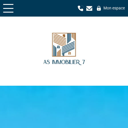
Mon espace