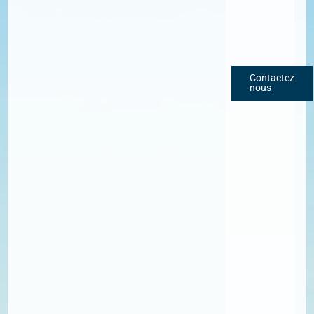
Contactez
nous