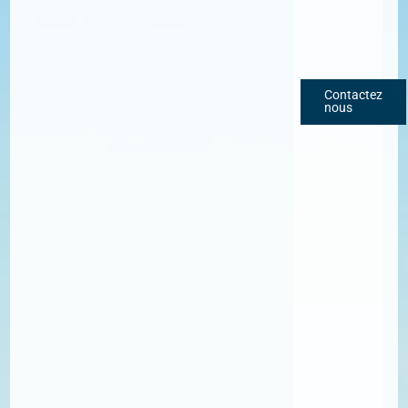
Contactez
nous