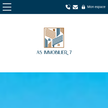
Mon espace