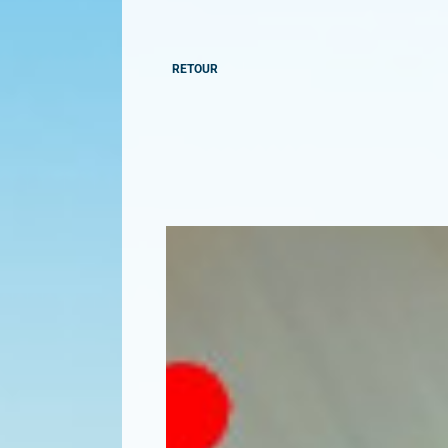
RETOUR