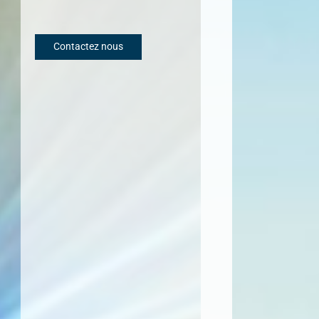
Contactez nous