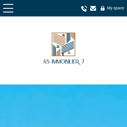
My space