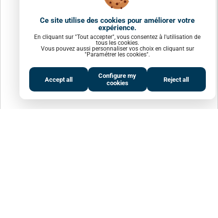
Ce site utilise des cookies pour améliorer votre
expérience.
En cliquant sur "Tout accepter", vous consentez à l'utilisation de
tous les cookies.
Vous pouvez aussi personnaliser vos choix en cliquant sur
"Paramétrer les cookies".
Configure my
Accept all
Reject all
cookies