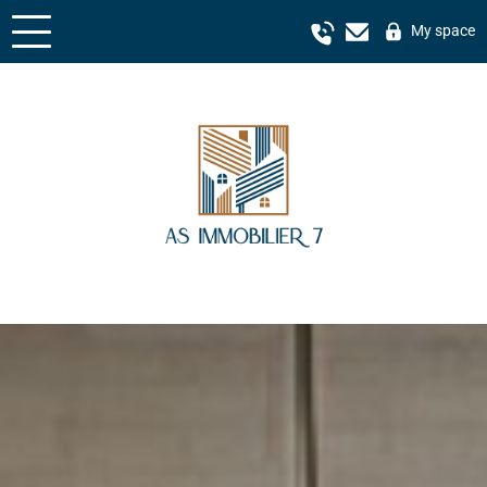
My space